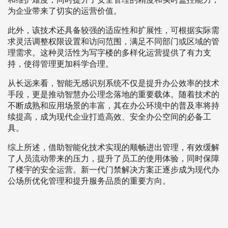
为企业带来了切实的运营价值。
此外，该技术还具备较强的适应性和扩展性，可根据实际需
求灵活调整权限设置和访问范围，满足不同部门或区域的管
理需求。这种灵活性为写字楼的多样化运营提供了有力支
持，使得管理更加科学合理。
从长远来看，智能无感识别系统不仅是提升办公效率的技术
手段，更是推动智慧办公理念落地的重要载体。随着技术的
不断成熟和应用场景的丰富，其在办公环境中的普及率将持
续提高，成为现代企业打造高效、安全办公空间的必备工
具。
综上所述，借助智能化技术实现的顺畅进出管理，有效缓解
了人员流动带来的压力，提升了员工的使用体验，同时保障
了楼宇的安全运营。新一代门禁解决方案正逐步成为现代办
公场所优化管理和提升服务品质的重要方向。