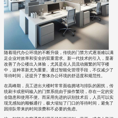
随着现代办公环境的不断升级，传统的门禁方式逐渐难以满
足企业对效率和安全的双重需求。新一代技术的引入，显著
改善了办公楼出入体验，尤其是在人员流动频繁的写字楼
中，这种革新尤为重要。通过智能化管理手段，不仅减少了
等待时间，还提升了整体办公环境的舒适度和规范性。
在高峰期，员工进出大楼时常常面临拥堵与排队的困扰，传
统刷卡或密码输入的门禁系统由于操作繁琐，存在一定的安
全隐患和使用不便。而采用先进的识别技术后，人员可以实
现无感知的顺畅通行，极大缩短了门口的等待时间，避免了
因排队带来的时间浪费和不必要的焦虑。